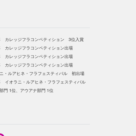
3年 カレッジフラコンペティション 3位入賞
4年 カレッジフラコンペティション出場
5年 カレッジフラコンペティション出場
6年 カレッジフラコンペティション出場
ニ・ルアヒネ・フラフェスティバル 初出場
7年 イオラニ・ルアヒネ・フラフェスティバル
部門 1位、アウアナ部門 1位