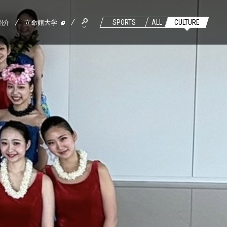
紹介
立命館大学
SPORTS
ALL
CULTURE