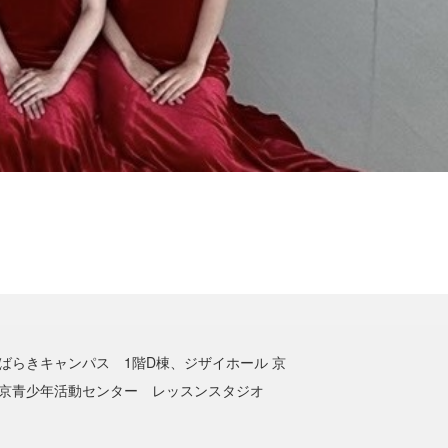
ばらきキャンパス 1階D棟、ジザイホール 京
京青少年活動センター レッスンスタジオ