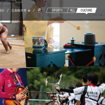
紹介
立命館大学
SPORTS
ALL
CULTURE