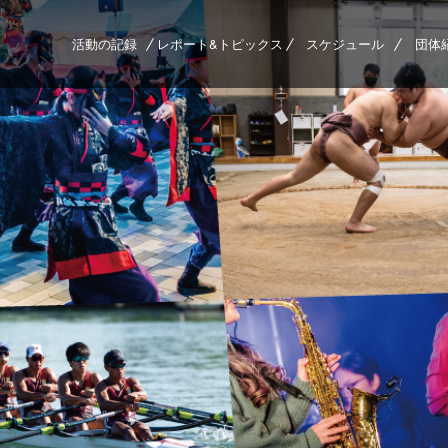
活動の記録
レポート&トピックス
スケジュール
団体