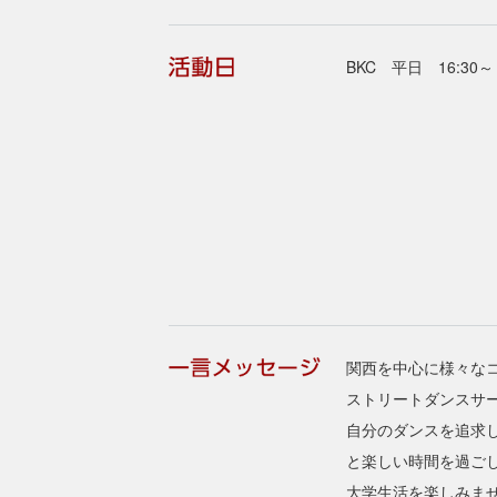
BKC 平日 16:30～
関西を中心に様々な
ストリートダンスサ
自分のダンスを追求
と楽しい時間を過ご
大学生活を楽しみま