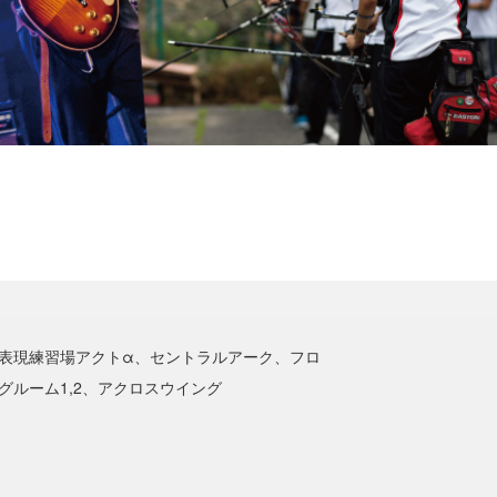
表現練習場アクトα、セントラルアーク、フロ
グルーム1,2、アクロスウイング