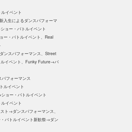
→バトルイベント
→新入生によるダンスパフォーマ
vor→ショー・バトルイベント
ョー・バトルイベント、Real
ト
ダンスパフォーマンス、Street
ルイベント、Funky Future→バ
スパフォーマンス
→バトルイベント
avor→ショー・バトルイベント
→バトルイベント
ンテスト→ダンスパフォーマンス、
r→ショー・バトルイベント新歓祭→ダン