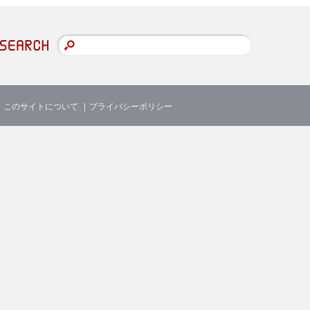
このサイトについて
プライバシーポリシー