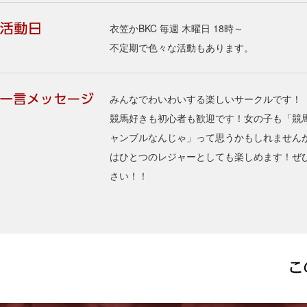
衣笠かBKC 毎週 木曜日 18時～
不定期で色々な活動もあります。
みんなでわいわいする楽しいサークルです！
競馬好きも初心者も歓迎です！女の子も「競
ャンブルなんじゃ」って思うかもしれません
はひとつのレジャーとしても楽しめます！ぜ
さい！！