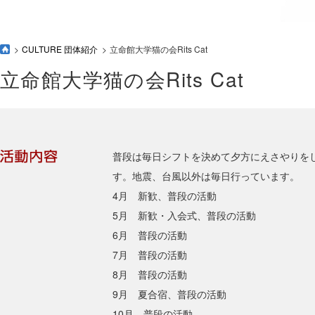
CULTURE 団体紹介
立命館大学猫の会Rits Cat
立命館大学猫の会Rits Cat
普段は毎日シフトを決めて夕方にえさやりを
す。地震、台風以外は毎日行っています。
4月 新歓、普段の活動
5月 新歓・入会式、普段の活動
6月 普段の活動
7月 普段の活動
8月 普段の活動
9月 夏合宿、普段の活動
10月 普段の活動