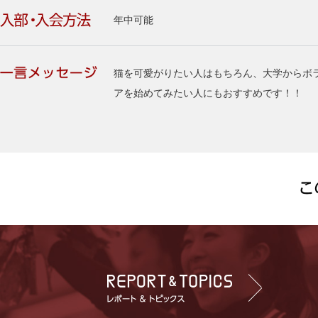
年中可能
猫を可愛がりたい人はもちろん、大学からボ
アを始めてみたい人にもおすすめです！！