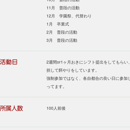
11月 普段の活動
12月 学園祭、代替わり
1月 卒業式
2月 普段の活動
3月 普段の活動
2週間or1ヶ月おきにシフト提出をしてもらい
担して餌やりをしています。
強制参加ではなく、各自都合の良い日に参加
ってます。
100人前後