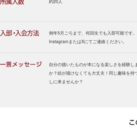
約20人
例年5月ごろまで、何回生でも入部可能です。
InstagramまたはXにてご連絡ください。
自分の描いたものが本になる楽しさを経験し
か？絵が描けなくても大丈夫！同じ趣味を持
しに来ませんか？