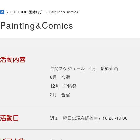
CULTURE 団体紹介
Painting&Comics
Painting&Comics
年間スケジュール：4月 新歓企画
8月 合宿
12月 学園祭
2月 合宿
週１（曜日は現在調整中）16:20~19:30