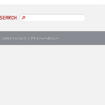
このサイトについて
プライバシーポリシー