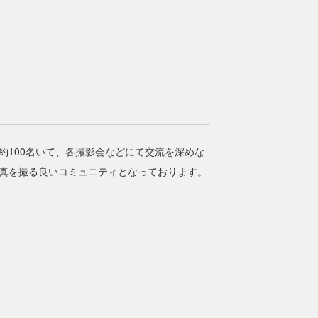
約100名いて、各撮影会などにて交流を深めな
真を撮る良いコミュニティとなっております。