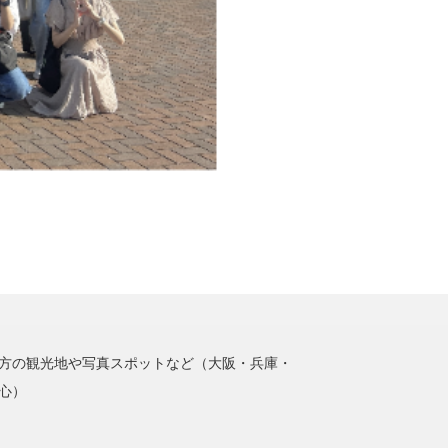
方の観光地や写真スポットなど（大阪・兵庫・
心）