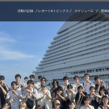
活動の記録
レポート&トピックス
スケジュール
団体