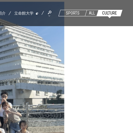
紹介
立命館大学
SPORTS
ALL
CULTURE