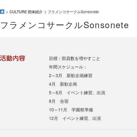
CULTURE 団体紹介
フラメンコサークルSonsonete
フラメンコサークルSonsonete
目標：部員数を増やすこと
年間スケジュール：
2～3月 新歓企画練習
4月 新歓企画
5～6月 イベント練習、出演
8月 合宿
10～11月 学園祭準備
12月 イベント練習、出演