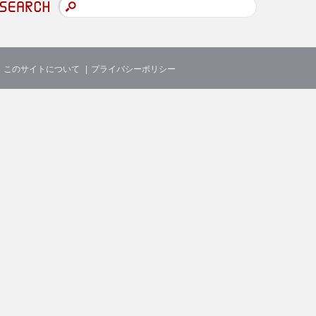
このサイトについて
プライバシーポリシー