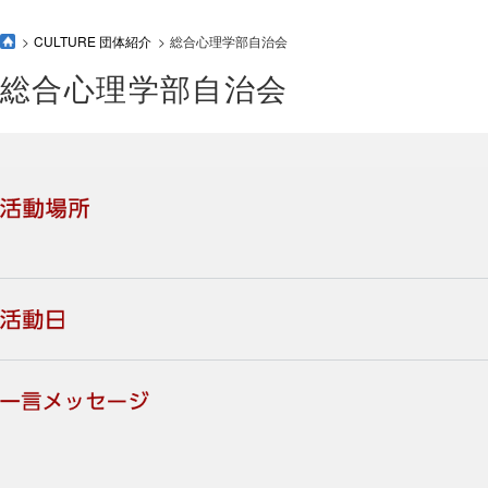
CULTURE 団体紹介
総合心理学部自治会
総合心理学部自治会