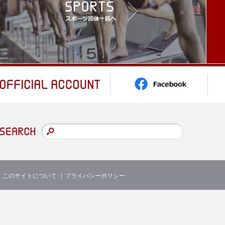
このサイトについて
プライバシーポリシー