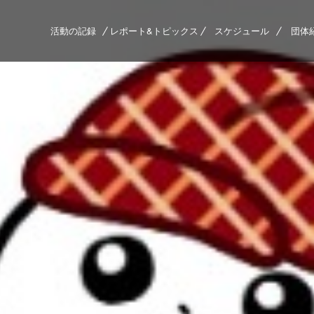
活動の記録
レポート&トピックス
スケジュール
団体