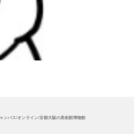
ャンパス/オンライン/京都大阪の美術館博物館