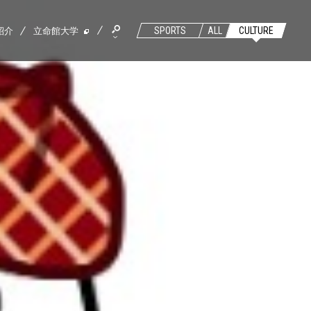
紹介
立命館大学
SPORTS
ALL
CULTURE