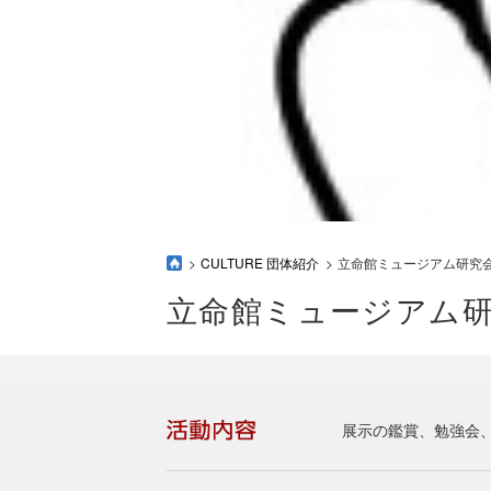
CULTURE 団体紹介
立命館ミュージアム研究
立命館ミュージアム
展示の鑑賞、勉強会