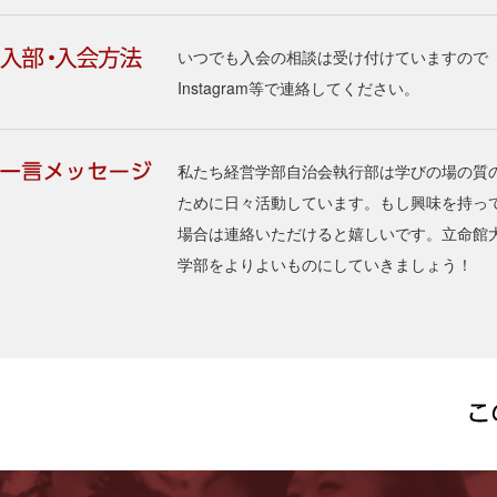
いつでも入会の相談は受け付けていますので
Instagram等で連絡してください。
私たち経営学部自治会執行部は学びの場の質
ために日々活動しています。もし興味を持っ
場合は連絡いただけると嬉しいです。立命館
学部をよりよいものにしていきましょう！