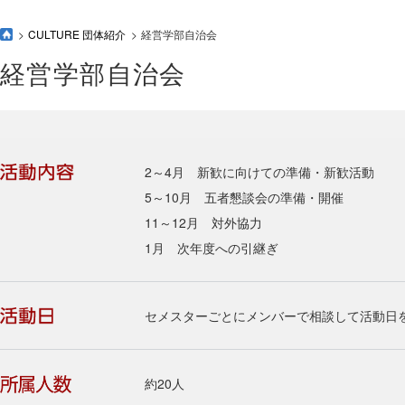
CULTURE 団体紹介
経営学部自治会
経営学部自治会
2～4月 新歓に向けての準備・新歓活動
5～10月 五者懇談会の準備・開催
11～12月 対外協力
1月 次年度への引継ぎ
セメスターごとにメンバーで相談して活動日
約20人