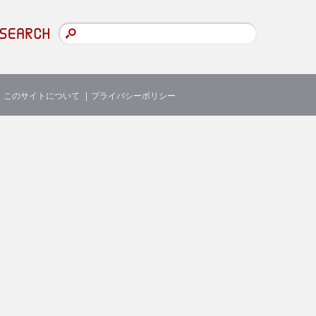
このサイトについて
プライバシーポリシー