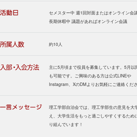
セメスター中 週1回対面またはオンライン会
長期休暇中 議題があればオンライン会議
約10人
主に5月頃まで役員を募集しています。5月以
も可能です。ご興味のある方は公式LINEや
Instagram、XのDMよりお気軽にご連絡くだ
理工学部自治会では、理工学部生の意見を大
え、大学生活をもっと過ごしやすくするため
り組んでいます！