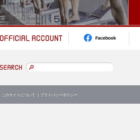
このサイトについて
プライバシーポリシー