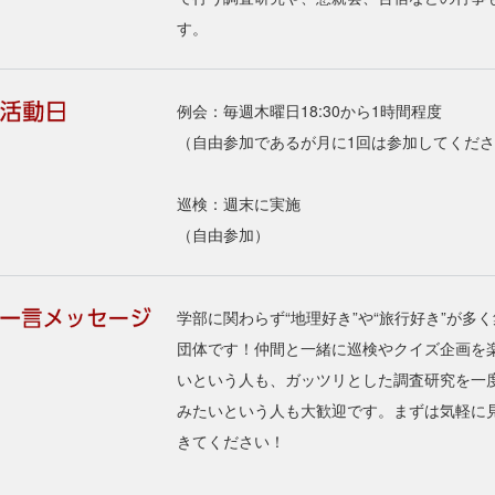
す。
例会：毎週木曜日18:30から1時間程度
（自由参加であるが月に1回は参加してくだ
巡検：週末に実施
（自由参加）
学部に関わらず“地理好き”や“旅行好き”が多
団体です！仲間と一緒に巡検やクイズ企画を
いという人も、ガッツリとした調査研究を一
みたいという人も大歓迎です。まずは気軽に
きてください！