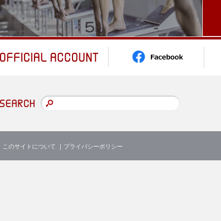
このサイトについて
プライバシーポリシー