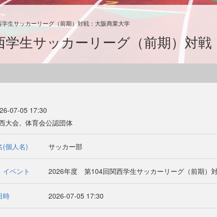
回関西学生サッカーリーグ（前期）対戦：大阪商業大学
回関西学生サッカーリーグ（前期）対
26-07-05 17:30
西大会
体育会公認団体
(個人名)
サッカー部
・イベント
2026年度 第104回関西学生サッカーリーグ（前期）
日時
2026-07-05 17:30