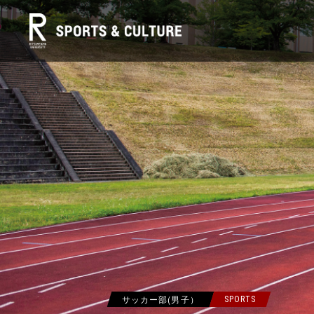
サッカー部(男子）
SPORTS