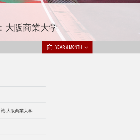
戦：大阪商業大学
YEAR & MONTH
対戦:大阪商業大学