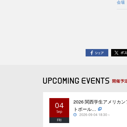
会場
2026 関西学生アメリカン
04
トボール…
Sep
2026-09-04 18:30～
FRI