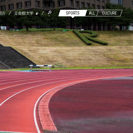
紹介
立命館大学
SPORTS
ALL
CULTURE