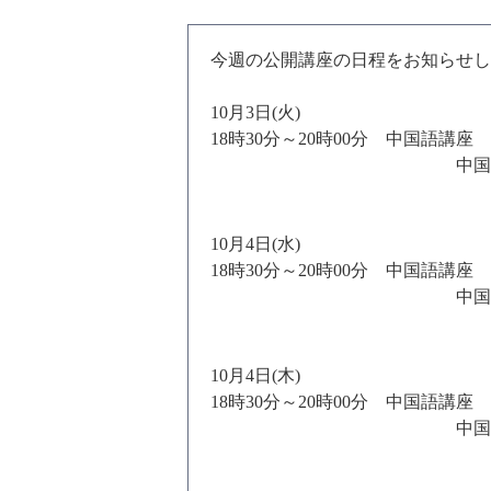
今週の公開講座の日程をお知らせし
10月3日(火)
18時30分～20時00分 中国語講座
中国語講座 
10月4日(水)
18時30分～20時00分 中国語講座
中国語講座 
10月4日(木)
18時30分～20時00分 中国語講座
中国語講座 