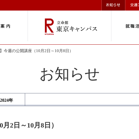
】今週の公開講座（10月2日～10月8日）
お知らせ
2024
年
月2日～10月8日）