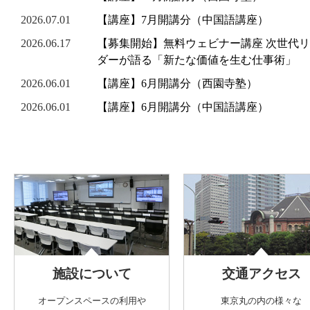
2026.07.01
【講座】7月開講分（中国語講座）
2026.06.17
【募集開始】無料ウェビナー講座 次世代
ダーが語る「新たな価値を生む仕事術」
2026.06.01
【講座】6月開講分（西園寺塾）
2026.06.01
【講座】6月開講分（中国語講座）
施設について
交通アクセス
オープンスペースの利用や
東京丸の内の様々な