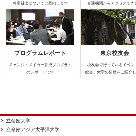
教室貸出についてご案内します
交通機関からアクセスでき
プログラムレポート
東京校友会
チェンジ・メイカー育成プログラム
校友会で行っているイベン
のレポートです
総会、大学の情報をご紹介
立命館大学
立命館アジア太平洋大学