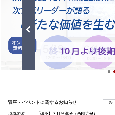
講座・イベントに関するお知らせ
2026.07.01
【講座】７月開講分（西園寺塾）