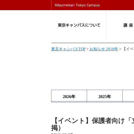
東京キャンパスTOP
>
お知らせ 2018年
>
【イベ
2026
年
2025
年
【イベント】保護者向け「
掲）