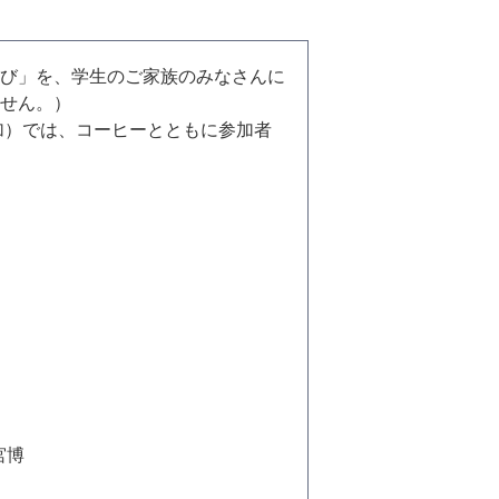
び」を、学生のご家族のみなさんに
せん。）
）では、コーヒーとともに参加者
宮博