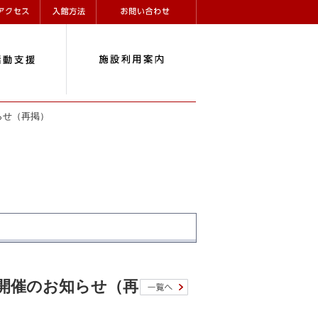
らせ（再掲）
開催のお知らせ（再