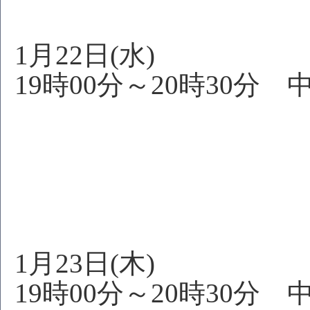
1月22日(水)
19時00分～20時30分
中国語講
中国語
1月23日(木)
19時00分～20時30分