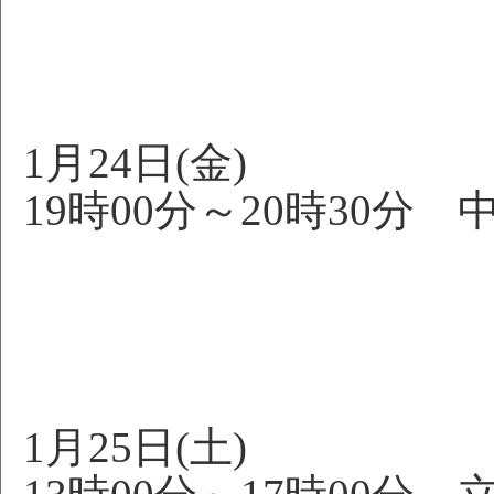
1月24日(金)
19時00分～20時30分
中国語
1月25日(土)