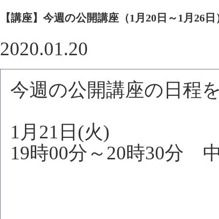
【講座】今週の公開講座（1月20日～1月26日
2020.01.20
今週の公開講座の日程
1月21日(火)
19時00分～20時30分
中国語講