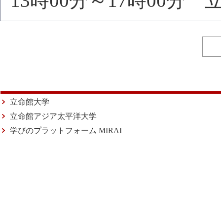
13時00分～17時00分
立命館大学
立命館アジア太平洋大学
学びのプラットフォーム MIRAI