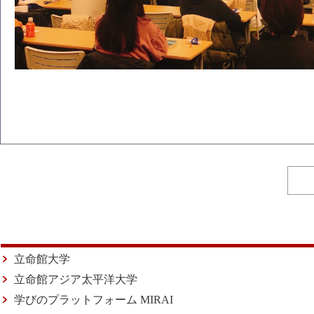
立命館大学
立命館アジア太平洋大学
学びのプラットフォーム MIRAI