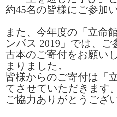
約45名の皆様にご参加
また、今年度の「立命館
ンパス 2019」では、
古本のご寄付をお願いし
まりました。
皆様からのご寄付は「
てさせていただきます
ご協力ありがとうござ