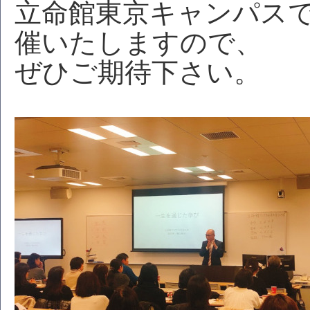
立命館東京キャンパス
催いたしますので、
ぜひご期待下さい。