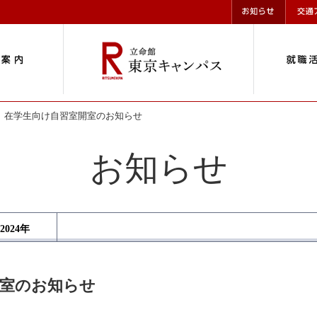
］在学生向け自習室開室のお知らせ
お知らせ
2024
年
開室のお知らせ