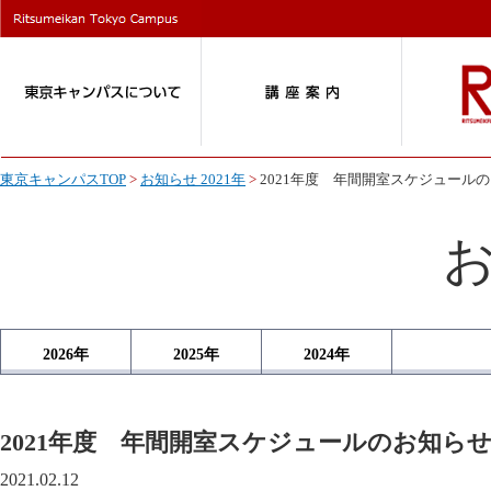
東京キャンパスTOP
>
お知らせ 2021年
>
2021年度 年間開室スケジュール
2026
年
2025
年
2024
年
2021年度 年間開室スケジュールのお知ら
2021.02.12