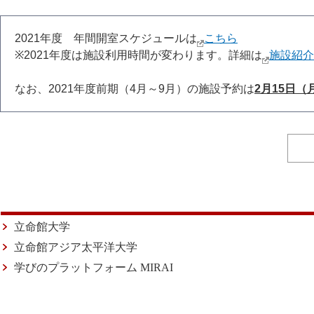
2021年度 年間開室スケジュールは
こちら
※2021年度は施設利用時間が変わります。詳細は
施設紹介
なお、2021年度前期（4月～9月）の施設予約は
2月15日（
立命館大学
立命館アジア太平洋大学
学びのプラットフォーム MIRAI