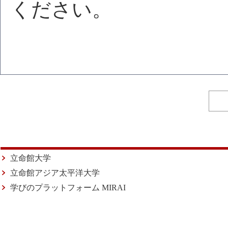
ください。
立命館大学
立命館アジア太平洋大学
学びのプラットフォーム MIRAI