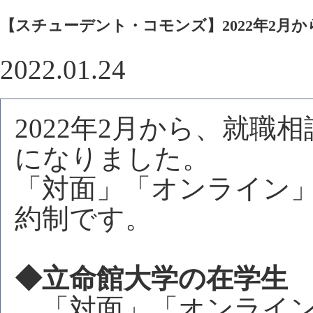
【スチューデント・コモンズ】2022年2月
2022.01.24
2022年2月から、就職
になりました。
「対面」「オンライン
約制です。
◆立命館大学の在学生
「対面」「オンライン