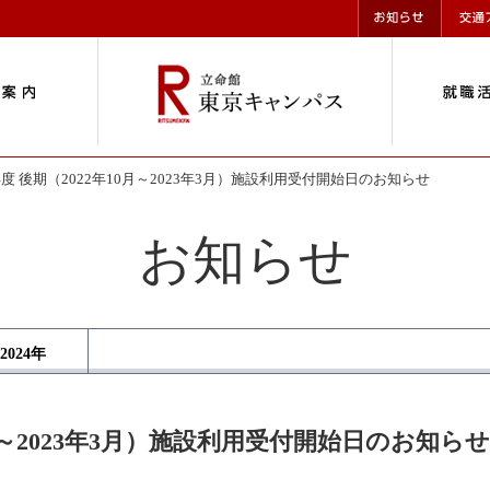
年度 後期（2022年10月～2023年3月）施設利用受付開始日のお知らせ
お知らせ
2024
年
10月～2023年3月）施設利用受付開始日のお知らせ