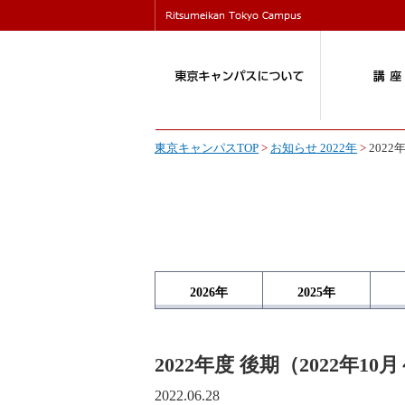
東京キャンパスTOP
>
お知らせ 2022年
>
2022
2026
年
2025
年
2022年度 後期（2022年
2022.06.28