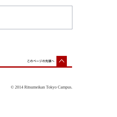
© 2014 Ritsumeikan Tokyo Campus.