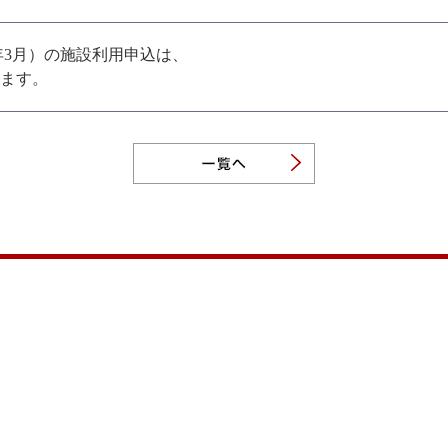
023年3月）の施設利用申込は、
ます。