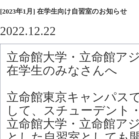
[2023年1月] 在学生向け自習室のお知らせ
2022.12.22
立命館大学・立命館ア
在学生のみなさんへ
立命館東京キャンパス
して、スチューデント
立命館大学・立命館ア
とした自習室としても