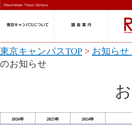
東京キャンパスTOP
>
お知らせ 
のお知らせ
お
2026
年
2025
年
2024
年