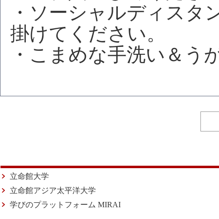
・ソーシャルディスタ
掛けてください。
・こまめな手洗い＆う
立命館大学
立命館アジア太平洋大学
学びのプラットフォーム MIRAI