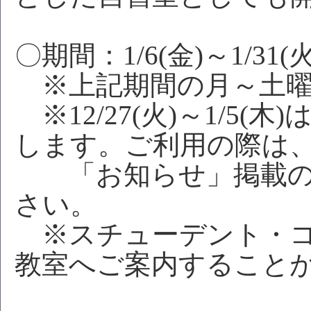
〇期間：1/6(金)～1/31(火
※上記期間の月～土曜
※12/27(火)～1/5
します。ご利用の際は
「お知らせ」掲載
さい。
※スチューデント・コ
教室へご案内すること