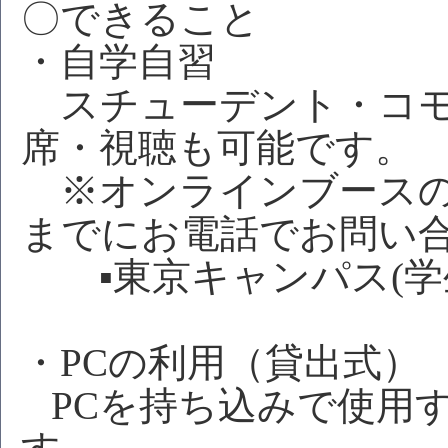
〇できること
・自学自習
スチューデント・コモ
席・視聴も可能です。
※オンラインブースの
までにお電話でお問い
▪東京キャンパス(学生用) 
・PCの利用（貸出式）
PCを持ち込みで使用