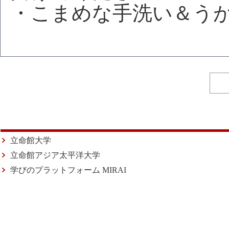
・こまめな手洗い＆う
立命館大学
立命館アジア太平洋大学
学びのプラットフォーム MIRAI