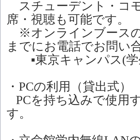
スチューデント・コモ
席・視聴も可能です。
※オンラインブースの
までにお電話でお問い
▪東京キャンパス(学生用) 
・PCの利用（貸出式）
PCを持ち込みで使用
す。