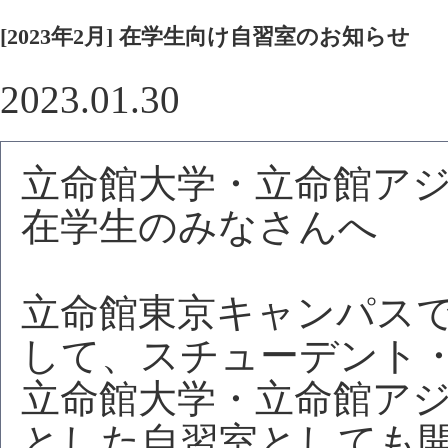
[2023年2月] 在学生向け自習室のお知らせ
2023.01.30
立命館大学・立命館ア
在学生のみなさんへ
立命館東京キャンパス
して、スチューデント
立命館大学・立命館ア
とした自習室としても