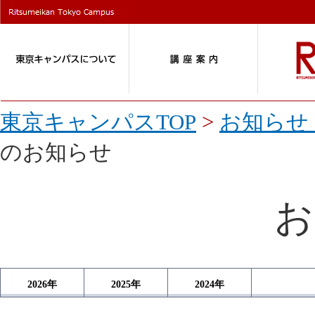
東京キャンパスTOP
>
お知らせ 
のお知らせ
お
2026
年
2025
年
2024
年