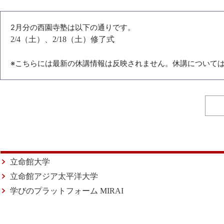
2月分の西園寺塾は以下の通りです。
2/4（土）、2/18（土）修了式
※こちらには最新の休講情報は反映されません。休講について
立命館大学
立命館アジア太平洋大学
学びのプラットフォーム MIRAI