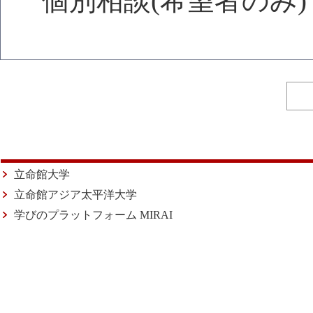
個別相談(希望者のみ)
立命館大学
立命館アジア太平洋大学
学びのプラットフォーム MIRAI