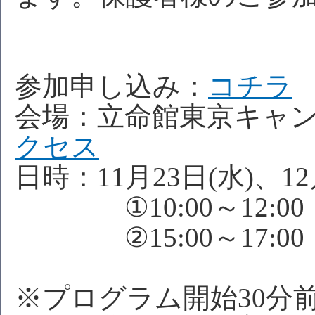
参加申し込み：
コチラ
会場：立命館東京キャ
クセス
日時：11月23日(水)、1
①10:00～12:00
②15:00～17:00
※プログラム開始30分