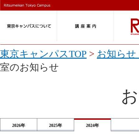
東京キャンパスTOP
>
お知らせ 
室のお知らせ
お
2026
年
2025
年
2024
年