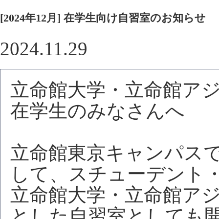
[2024年12月] 在学生向け自習室のお知らせ
2024.11.29
立命館大学・立命館ア
在学生のみなさんへ
立命館東京キャンパス
して、スチューデント
立命館大学・立命館ア
とした自習室としても