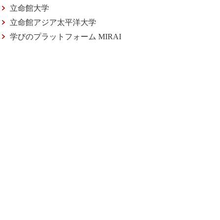
立命館大学
立命館アジア太平洋大学
学びのプラットフォーム MIRAI