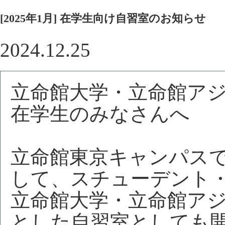
[2025年1月] 在学生向け自習室のお知らせ
2024.12.25
立命館大学・立命館ア
在学生のみなさんへ
立命館東京キャンパス
して、スチューデント
立命館大学・立命館ア
とした自習室としても