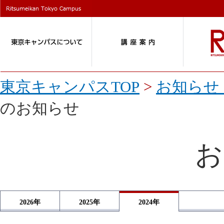
東京キャンパスTOP
>
お知らせ 
のお知らせ
お
2026
年
2025
年
2024
年