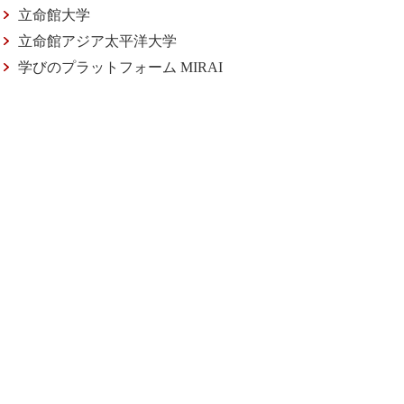
立命館大学
立命館アジア太平洋大学
学びのプラットフォーム MIRAI