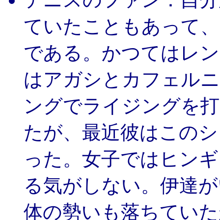
ていたこともあって、
である。かつてはレン
はアガシとカフェルニ
ングでライジングを打
たが、最近彼はこのシ
った。女子ではヒンギ
る気がしない。伊達が
体の勢いも落ちていた