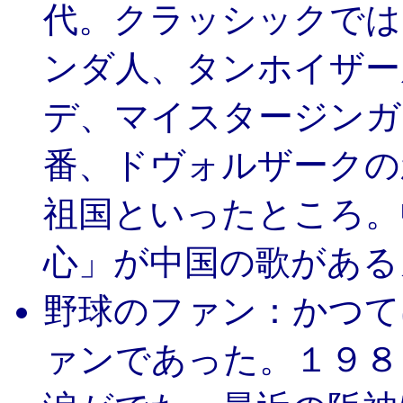
代。クラッシックでは
ンダ人、タンホイザー
デ、マイスタージンガ
番、ドヴォルザークの
祖国といったところ。
心」が中国の歌がある
野球のファン：かつて
ァンであった。１９８