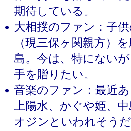
期待している。
大相撲のファン：子供
（現三保ヶ関親方）を
島。今は、特にないが
手を贈りたい。
音楽のファン：最近あ
上陽水、かぐや姫、中
オジンといわれそうだ