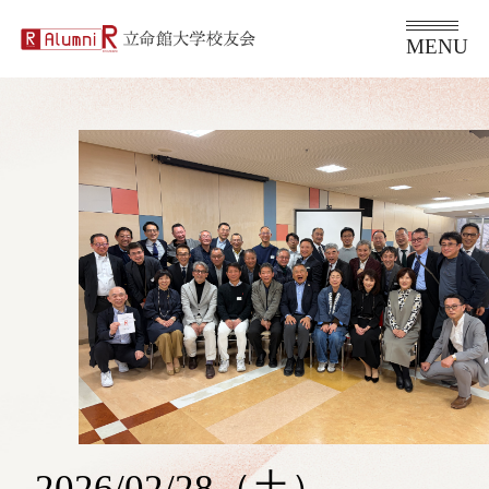
2026/02/28（土）