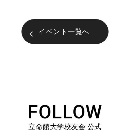
イベント一覧へ
FOLLOW
立命館大学校友会 公式