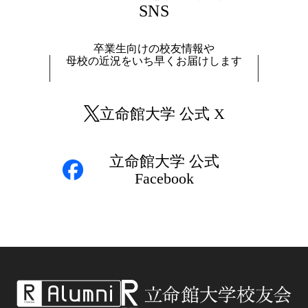
SNS
卒業生向けの校友情報や
母校の近況をいち早くお届けします
立命館大学 公式 X
立命館大学 公式
Facebook