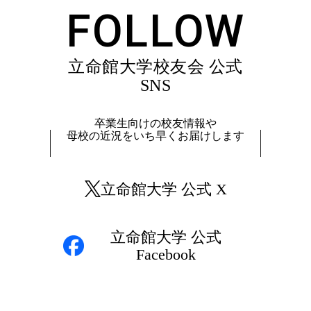
FOLLOW
立命館大学校友会 公式
SNS
卒業生向けの校友情報や
母校の近況をいち早くお届けします
立命館大学 公式 X
立命館大学 公式
Facebook