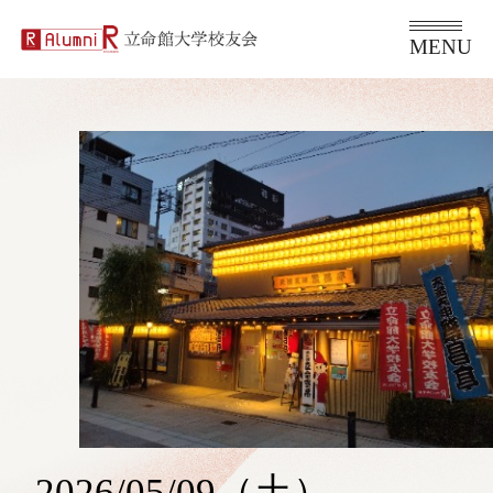
2026/05/09（土）