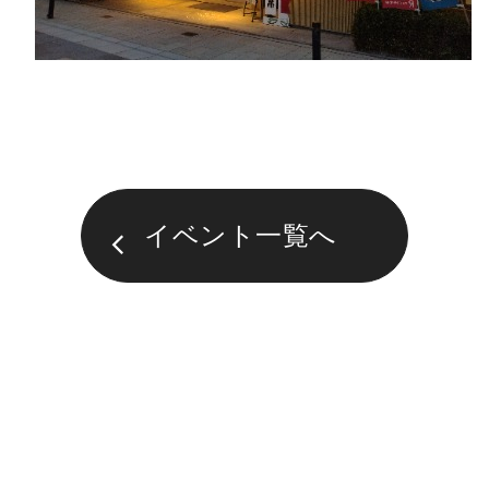
イベント一覧へ