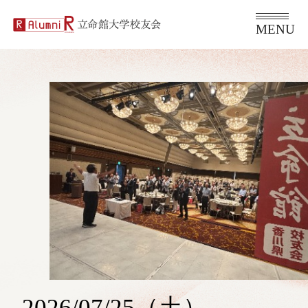
2026/07/25（土）