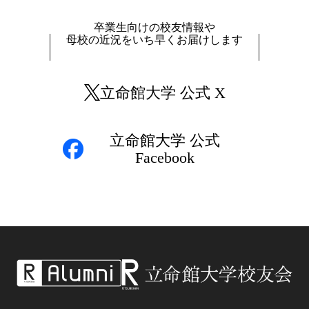
卒業生向けの校友情報や
母校の近況をいち早くお届けします
立命館大学 公式 X
立命館大学 公式
Facebook