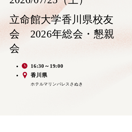
立命館大学香川県校友
会 2026年総会・懇親
会
16:30～19:00
香川県
ホテルマリンパレスさぬき