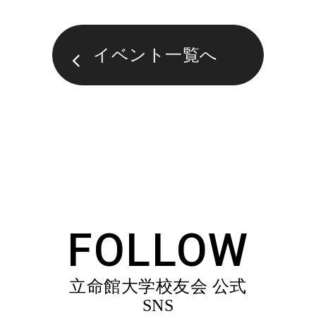
イベント一覧へ
FOLLOW
立命館大学校友会 公式
SNS