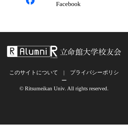
Facebook
このサイトについて
|
プライバシーポリシ
ー
© Ritsumeikan Univ. All rights reserved.