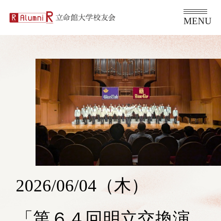
2026/06/04（木）
「第６４回明立交換演