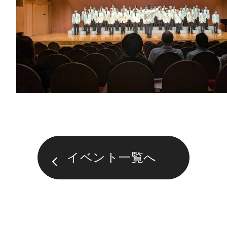
イベント一覧へ