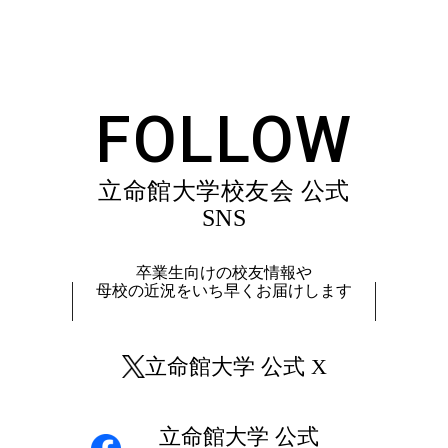
FOLLOW
立命館大学校友会 公式
SNS
卒業生向けの校友情報や
母校の近況をいち早くお届けします
立命館大学 公式 X
立命館大学 公式