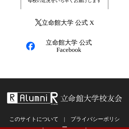
母校の近況をいち早くお届けします
立命館大学 公式 X
立命館大学 公式
Facebook
このサイトについて
|
プライバシーポリシ
ー