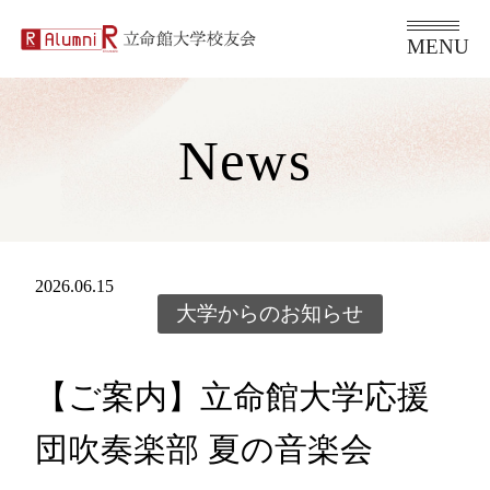
News
2026.06.15
大学からのお知らせ
【ご案内】立命館大学応援
団吹奏楽部 夏の音楽会