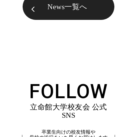
News一覧へ
FOLLOW
立命館大学校友会 公式
SNS
卒業生向けの校友情報や