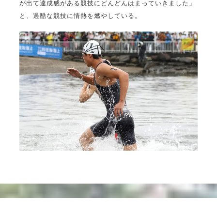
が出て達成感がある競技にどんどんはまっていきました」
と、過酷な競技に情熱を燃やしている。