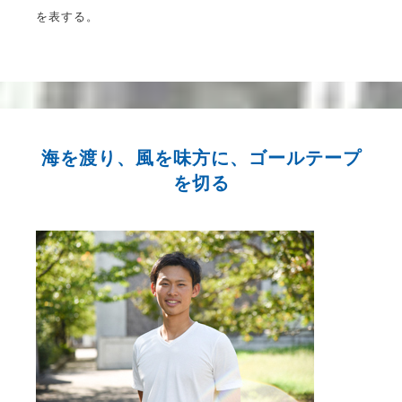
を表する。
海を渡り、風を味方に、ゴールテープ
を切る