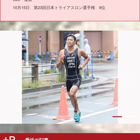
10月15日 第23回日本トライアスロン選手権 9位