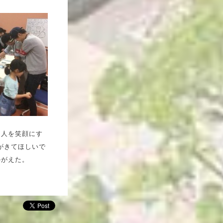
、人を笑顔にす
がきてほしいで
かがえた。