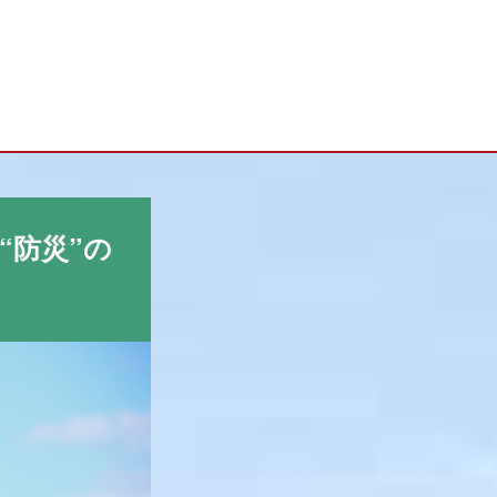
“防災”の