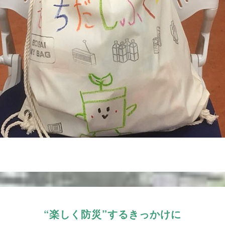
“楽しく防災”するきっかけに