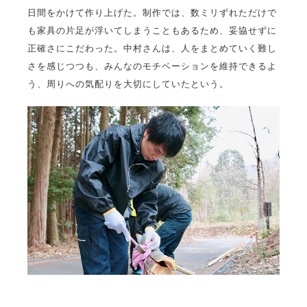
日間をかけて作り上げた。制作では、数ミリずれただけで
も家具の片足が浮いてしまうこともあるため、妥協せずに
正確さにこだわった。中村さんは、人をまとめていく難し
さを感じつつも、みんなのモチベーションを維持できるよ
う、周りへの気配りを大切にしていたという。