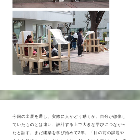
今回の出展を通し、実際に人がどう動くか、自分が想像し
ていたものとは違い、設計する上で大きな学びにつながっ
たと話す。まだ建築を学び始めて2年。「目の前の課題や