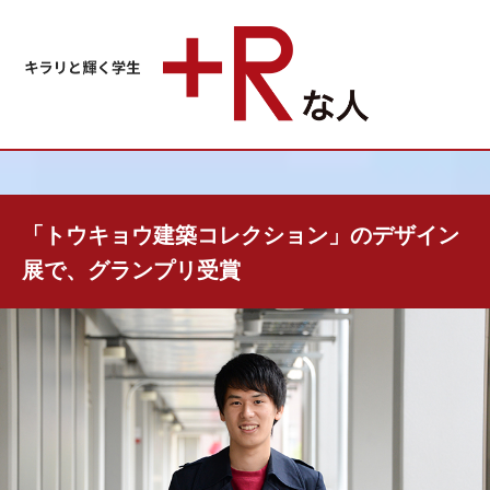
「トウキョウ建築コレクション」のデザイン
展で、グランプリ受賞