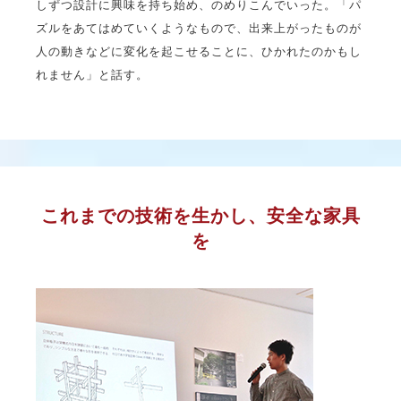
しずつ設計に興味を持ち始め、のめりこんでいった。「パ
ズルをあてはめていくようなもので、出来上がったものが
人の動きなどに変化を起こせることに、ひかれたのかもし
れません」と話す。
これまでの技術を生かし、安全な家具
を