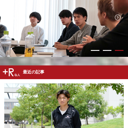
最近の記事