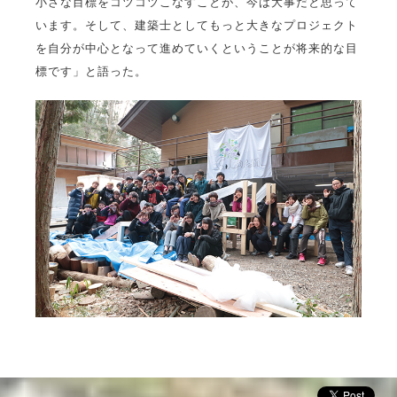
小さな目標をコツコツこなすことが、今は大事だと思って
います。そして、建築士としてもっと大きなプロジェクト
を自分が中心となって進めていくということが将来的な目
標です」と語った。