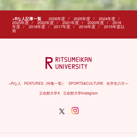
+Rな人記事一覧
2026年度
2025年度
2024年度
2023年度
2022年度
2021年度
2020年度
2019
年度
2018年度
2017年度
2016年度
2015年度以
前
+Rな人
FEATURES（特集一覧）
SPORTS&CULTURE
在学生の方へ
立命館大学X
立命館大学Instagram