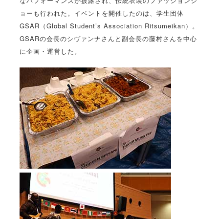
なパフォーマンスが披露され、伝統衣装のファッションシ
ョーも行われた。イベントを開催したのは、学生団体
GSAR（Global Student’s Association Ritsumeikan）。
GSARの会長のシヴァンナさんと副会長の藤村さんを中心
に企画・運営した。