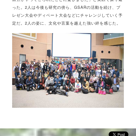
った。2人は今後も研究の傍ら、GSARの活動を続け、プ
レゼン大会やディベート大会などにチャレンジしていく予
定だ。2人の姿に、文化や言葉を越えた強い絆を感じた。