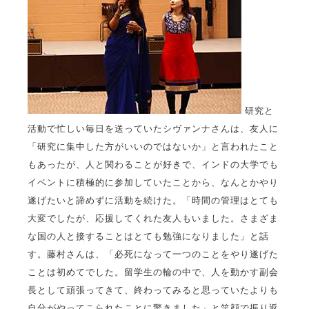
研究と
活動で忙しい毎日を送っていたシヴァンナさんは、友人に
「研究に集中した方がいいのではないか」と言われたこと
もあったが、人と関わることが好きで、インドの大学でも
イベントに積極的に参加していたことから、なんとかやり
遂げたいと諦めずに活動を続けた。「時間の管理はとても
大変でしたが、応援してくれた友人もいました。さまざま
な国の人と接することはとても勉強になりました」と話
す。藤村さんは、「必死になって一つのことをやり遂げた
ことは初めてでした。留学生の輪の中で、人を動かす副会
長として頑張ってきて、終わってみると思っていたよりも
自分がやってこられたことに驚きました」と笑顔で振り返