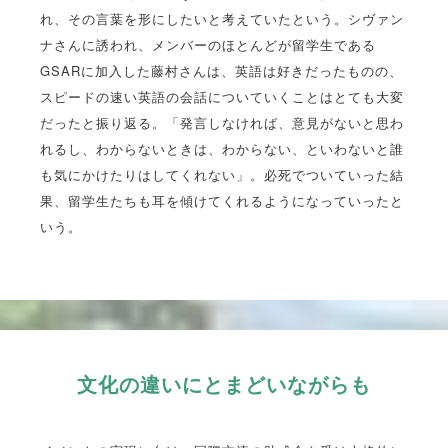
れ、その言葉を形にしたいと考えていたという。シヴァン
ナさんに誘われ、メンバーのほとんどが留学生である
GSARに加入した藤村さんは、英語は好きだったものの、
スピードの速い英語の会話についていくことはとても大変
だったと振り返る。「発言しなければ、意見がないと思わ
れるし、わからないときは、わからない、といわないと誰
も気にかけたりはしてくれない」。必死でついていった結
果、留学生たちも耳を傾けてくれるようになっていったと
いう。
文化の違いにとまどいながらも