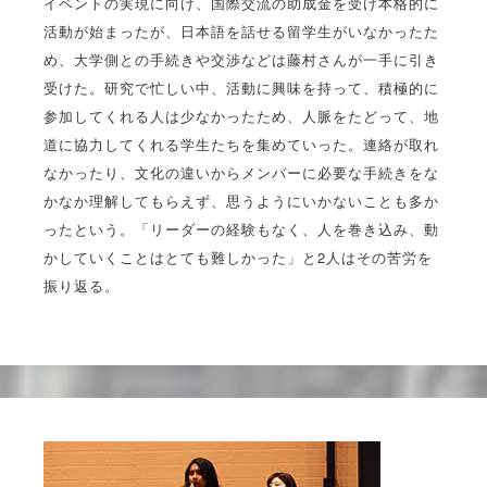
イベントの実現に向け、国際交流の助成金を受け本格的に
活動が始まったが、日本語を話せる留学生がいなかったた
め、大学側との手続きや交渉などは藤村さんが一手に引き
受けた。研究で忙しい中、活動に興味を持って、積極的に
参加してくれる人は少なかったため、人脈をたどって、地
道に協力してくれる学生たちを集めていった。連絡が取れ
なかったり、文化の違いからメンバーに必要な手続きをな
かなか理解してもらえず、思うようにいかないことも多か
ったという。「リーダーの経験もなく、人を巻き込み、動
かしていくことはとても難しかった」と2人はその苦労を
振り返る。