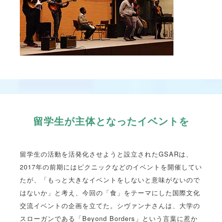
留学生が主体となったイベントを
留学生の活動を活発化させようと設立されたGSARは、
2017年の前期にはピクニックなどのイベントを開催してい
たが、「もっと大きなイベントをしないと意味がないので
はないか」と考え、今回の「食」をテーマにした国際文化
交流イベントの企画を立てた。シヴァンナさんは、大学の
スローガンである「Beyond Borders」という言葉に惹か