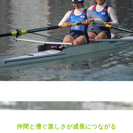
仲間と漕ぐ楽しさが成長につながる