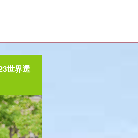
23世界選