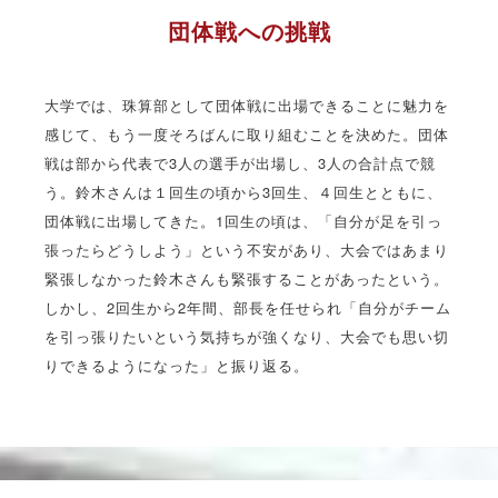
団体戦への挑戦
大学では、珠算部として団体戦に出場できることに魅力を
感じて、もう一度そろばんに取り組むことを決めた。団体
戦は部から代表で3人の選手が出場し、3人の合計点で競
う。鈴木さんは１回生の頃から3回生、４回生とともに、
団体戦に出場してきた。1回生の頃は、「自分が足を引っ
張ったらどうしよう」という不安があり、大会ではあまり
緊張しなかった鈴木さんも緊張することがあったという。
しかし、2回生から2年間、部長を任せられ「自分がチーム
を引っ張りたいという気持ちが強くなり、大会でも思い切
りできるようになった」と振り返る。