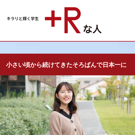
小さい頃から続けてきたそろばんで日本一に