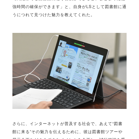
強時間の確保ができます」と、自身がLSとして図書館に通
うにつれて見つけた魅力を教えてくれた。
さらに、インターネットが普及する社会で、あえて“図書
館に来る”その魅力を伝えるために、彼は図書館ツアーや