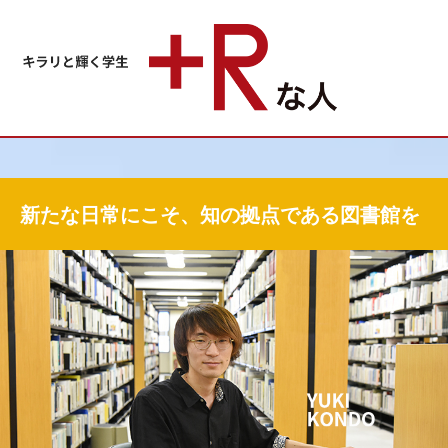
新たな日常にこそ、知の拠点である図書館を