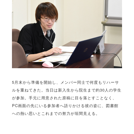
5月末から準備を開始し、メンバー同士で何度もリハーサ
ルを重ねてきた。当日は新入生から院生まで約30人の学生
が参加。手元に用意された原稿に目を落とすことなく、
PC画面の先にいる参加者へ語りかける彼の姿に、図書館
への熱い思いとこれまでの努力が垣間見える。