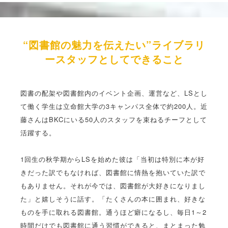
“図書館の魅力を伝えたい”ライブラリ
ースタッフとしてできること
図書の配架や図書館内のイベント企画、運営など、LSとし
て働く学生は立命館大学の3キャンパス全体で約200人。近
藤さんはBKCにいる50人のスタッフを束ねるチーフとして
活躍する。
1回生の秋学期からLSを始めた彼は「当初は特別に本が好
きだった訳でもなければ、図書館に情熱を抱いていた訳で
もありません。それが今では、図書館が大好きになりまし
た」と嬉しそうに話す。「たくさんの本に囲まれ、好きな
ものを手に取れる図書館。通うほど癖になるし、毎日1～2
時間だけでも図書館に通う習慣ができると、まとまった勉