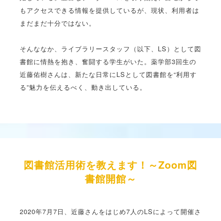
もアクセスできる情報を提供しているが、現状、利用者は
まだまだ十分ではない。
そんななか、ライブラリースタッフ（以下、LS）として図
書館に情熱を抱き、奮闘する学生がいた。薬学部3回生の
近藤佑樹さんは、新たな日常にLSとして図書館を“利用す
る”魅力を伝えるべく、動き出している。
図書館活用術を教えます！～Zoom図
書館開館～
2020年7月7日、近藤さんをはじめ7人のLSによって開催さ