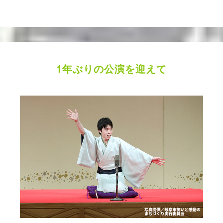
1年ぶりの公演を迎えて