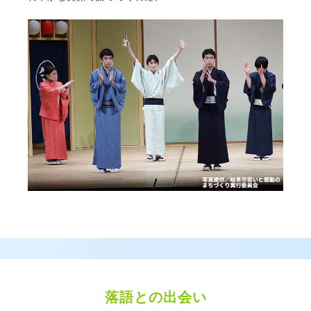
落語との出会い