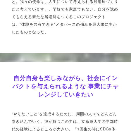
と。我々の使命は、人生について考えられる居場所づくり
だと考えています」。学校でも家庭でもない、自分を認め
てもらえる新たな居場所をつくるこのプロジェクト
は、“体験を共有できる”メタバースの強みを最大限に生か
したものとなった。
自分自身も楽しみながら、社会にイン
パクトを与えられるような 事業にチャ
レンジしていきたい
“やりたいこと”を達成するために、周囲の人々をどんどん
巻き込んでいく。彼が持つこの力は、立命館大学の学部時
代の経験によるところが大きい。「1回生の時にSDGs体