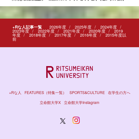
+Rな人記事一覧
2026年度
2025年度
2024年度
2023年度
2022年度
2021年度
2020年度
2019
年度
2018年度
2017年度
2016年度
2015年度以
前
+Rな人
FEATURES（特集一覧）
SPORTS&CULTURE
在学生の方へ
立命館大学X
立命館大学Instagram