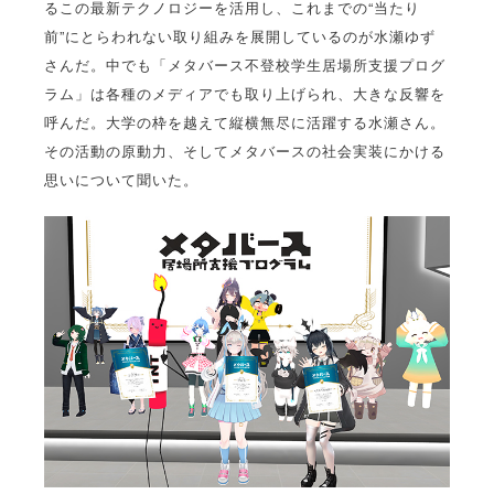
るこの最新テクノロジーを活用し、これまでの“当たり
前”にとらわれない取り組みを展開しているのが水瀬ゆず
さんだ。中でも「メタバース不登校学生居場所支援プログ
ラム」は各種のメディアでも取り上げられ、大きな反響を
呼んだ。大学の枠を越えて縦横無尽に活躍する水瀬さん。
その活動の原動力、そしてメタバースの社会実装にかける
思いについて聞いた。