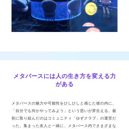
メタバースには人の生き方を変える力
がある
メタバースの魅力や可能性をひしひしと感じた彼の内に、
「自分でも何かやってみよう」という思いが芽生える。最
初に取り組んだのはコミュニティ「ゆずクラブ」の運営だ
った。集まった友人と一緒に、メタバース内でさまざまな