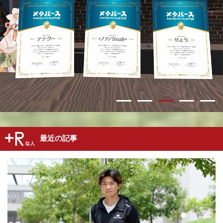
最近の記事