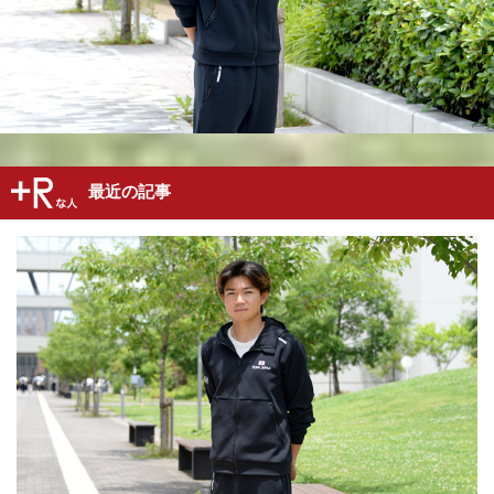
最近の記事