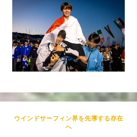
ウインドサーフィン界を先導する存在
へ