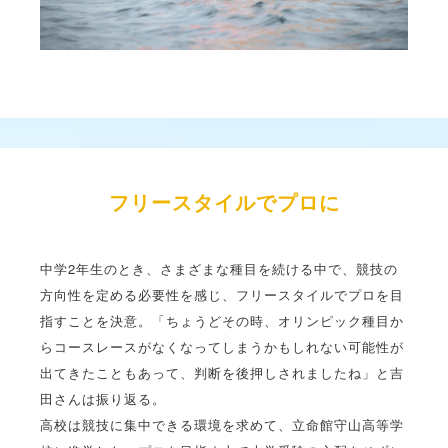
フリースタイルでプロに
中学2年生のとき、さまざまな種目を続ける中で、競技の
方向性を定める必要性を感じ、フリースタイルでプロを目
指すことを決意。「ちょうどその時、オリンピック種目か
らコースレースがなくなってしまうかもしれない可能性が
出てきたこともあって、判断を後押しされましたね」と吉
田さんは振り返る。
高校は競技に集中できる環境を求めて、立命館守山高等学