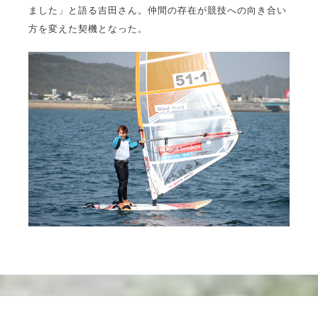
ました」と語る吉田さん。仲間の存在が競技への向き合い
方を変えた契機となった。