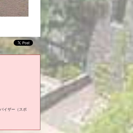
ドバイザー（スポ