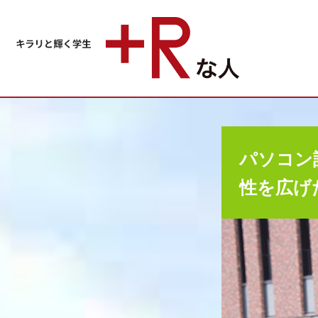
パソコン
性を広げ