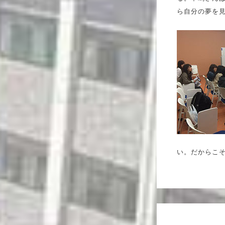
ら自分の夢を
い。だからこ