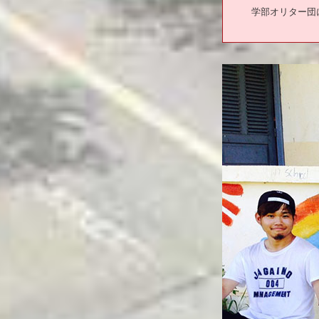
学部オリター団