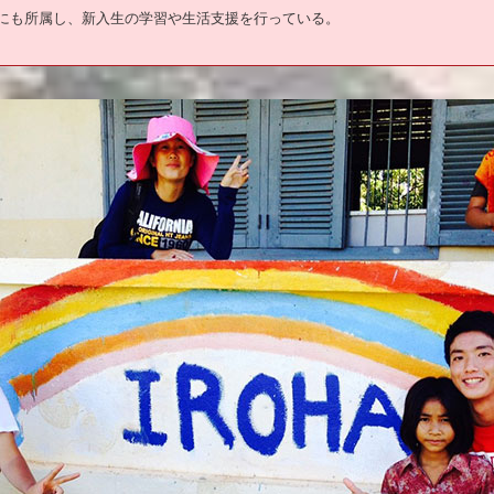
にも所属し、新入生の学習や生活支援を行っている。