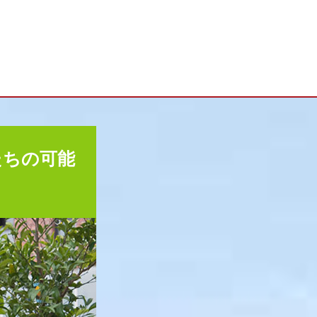
たちの可能