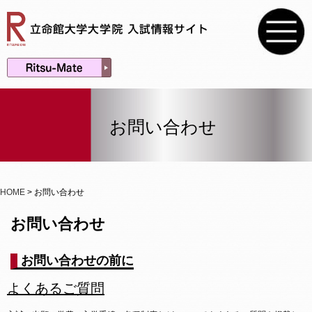
お問い合わせ
HOME
> お問い合わせ
お問い合わせ
お問い合わせの前に
よくあるご質問