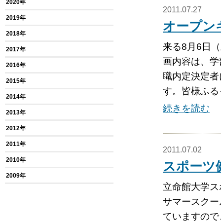
2020年
2011.07.27
2019年
オープン
2018年
来る8月6日
2017年
画内容は、学
2016年
職内定決定者
2015年
す。皆様ふる
2014年
続きを読む
2013年
2012年
2011年
2011.07.02
2010年
スポーツ
2009年
立命館大学ス
サマースクー
ていますので