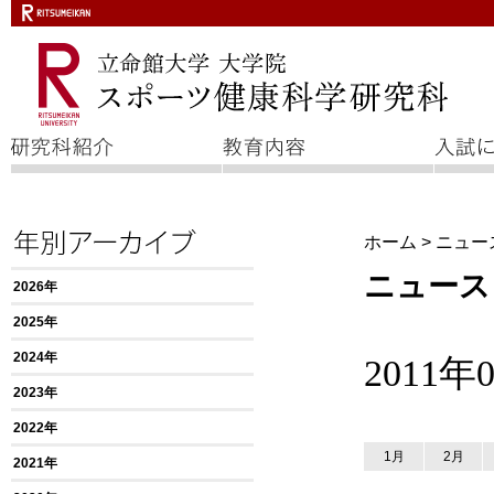
ホーム
>
ニュー
ニュース
2026年
2025年
2024年
2011
2023年
2022年
1月
2月
2021年