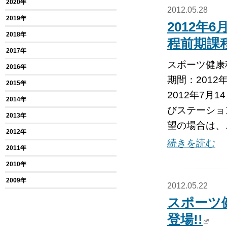
2020年
2012.05.28
2019年
2012年
2018年
程前期課
2017年
スポーツ健康
2016年
期間：2012
2015年
2012年7月
2014年
びステーショ
2013年
望の場合は、こち
2012年
続きを読む
2011年
2010年
2009年
2012.05.22
スポーツ
登場!!