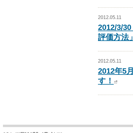
2012.05.11
2012/
評価方法
2012.05.11
2012年
す！