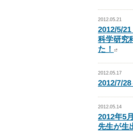
2012.05.21
2012/
科学研究
た！
2012.05.17
2012/
2012.05.14
2012年
先生が生