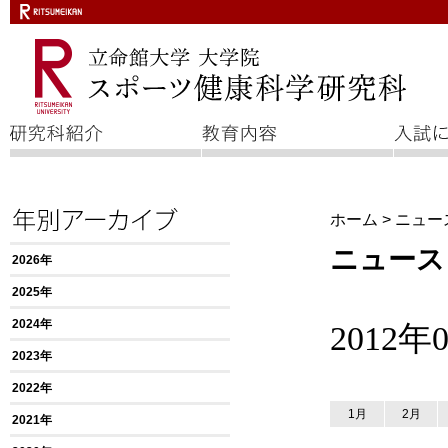
ホーム
>
ニュー
ニュース
2026年
2025年
2024年
2012
2023年
2022年
1月
2月
2021年