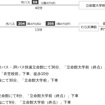
、市バス・JRバス快速立命館にて36分、「立命館大学前（終点）
、「衣笠校前」下車、徒歩10分
線にて30分、「立命館大学前」下車
立命館にて8分、「立命館大学前（終点）」下車
、臨にて9分、「立命館大学前（終点）」下車