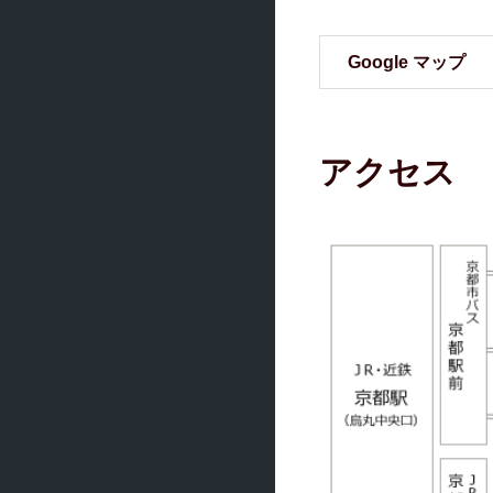
Google マップ
アクセス